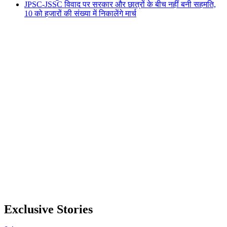
JPSC-JSSC विवाद पर सरकार और छात्रों के बीच नहीं बनी सहमति,
10 को हजारों की संख्या में निकालेंगे मार्च
Exclusive Stories