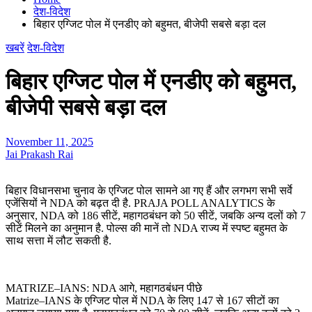
देश-विदेश
बिहार एग्जिट पोल में एनडीए को बहुमत, बीजेपी सबसे बड़ा दल
खबरें
देश-विदेश
बिहार एग्जिट पोल में एनडीए को बहुमत,
बीजेपी सबसे बड़ा दल
November 11, 2025
Jai Prakash Rai
बिहार विधानसभा चुनाव के एग्जिट पोल सामने आ गए हैं और लगभग सभी सर्वे
एजेंसियों ने NDA को बढ़त दी है. PRAJA POLL ANALYTICS के
अनुसार, NDA को 186 सीटें, महागठबंधन को 50 सीटें, जबकि अन्य दलों को 7
सीटें मिलने का अनुमान है. पोल्स की मानें तो NDA राज्य में स्पष्ट बहुमत के
साथ सत्ता में लौट सकती है.
MATRIZE–IANS: NDA आगे, महागठबंधन पीछे
Matrize–IANS के एग्जिट पोल में NDA के लिए 147 से 167 सीटों का