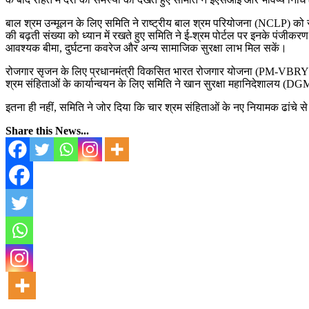
बाल श्रम उन्मूलन के लिए समिति ने राष्ट्रीय बाल श्रम परियोजना (NCLP) को सर्व
की बढ़ती संख्या को ध्यान में रखते हुए समिति ने ई-श्रम पोर्टल पर इनके पंजीकर
आवश्यक बीमा, दुर्घटना कवरेज और अन्य सामाजिक सुरक्षा लाभ मिल सकें।
रोजगार सृजन के लिए प्रधानमंत्री विकसित भारत रोजगार योजना (PM-VBRY) की
श्रम संहिताओं के कार्यान्वयन के लिए समिति ने खान सुरक्षा महानिदेशालय (DGMS
इतना ही नहीं, समिति ने जोर दिया कि चार श्रम संहिताओं के नए नियामक ढांचे स
Share this News...