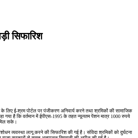
बड़ी सिफारिश
र्स के लिए ई-श्रम पोर्टल पर पंजीकरण अनिवार्य करने तथा श्रमिकों की सामाजिक
कहा गया है कि वर्तमान में ईपीएस-1995 के तहत न्यूनतम पेंशन मात्र 1000 रुपये
त मिल सके।
शोधन व्यवस्था लागू करने की सिफारिश की गई है। संविदा श्रमिकों को दुर्घटना
और राज्य सरकारों से सख्त अनुपालन निगरानी की अपील की गई है।