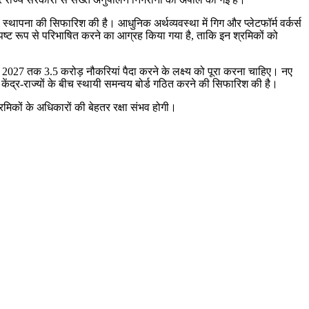
स्थापना की सिफारिश की है। आधुनिक अर्थव्यवस्था में गिग और प्लेटफॉर्म वर्कर्स
स्पष्ट रूप से परिभाषित करने का आग्रह किया गया है, ताकि इन श्रमिकों को
27 तक 3.5 करोड़ नौकरियां पैदा करने के लक्ष्य को पूरा करना चाहिए। नए
केंद्र-राज्यों के बीच स्थायी समन्वय बोर्ड गठित करने की सिफारिश की है।
मिकों के अधिकारों की बेहतर रक्षा संभव होगी।