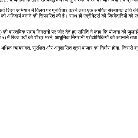
 शिक्षा अभियान में विलय पर पुनर्विचार करने तथा एक समर्पित संस्थागत ढांचे की 
ण को अनिवार्य बनाने की सिफारिश की है। साथ ही एग्रीगेटर्स की जिम्मेदारियों को 
 वास्तविक समय निगरानी पर जोर देते हुए समिति ने कहा कि योजना को जुलाई 20
) में रिक्त पदों को शीघ्र भरने, आधुनिक निगरानी प्रौद्योगिकियों को अपनाने तथा 
े अधिक न्यायसंगत, सुरक्षित और अनुशासित श्रम बाजार का निर्माण होगा, जिससे श्र