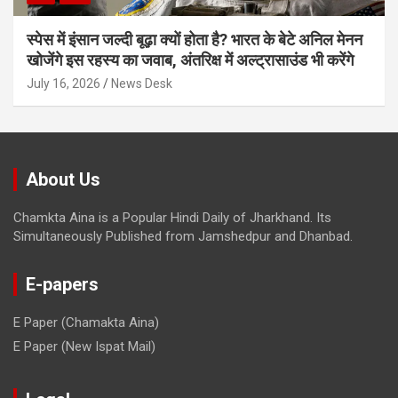
स्पेस में इंसान जल्दी बूढ़ा क्यों होता है? भारत के बेटे अनिल मेनन
खोजेंगे इस रहस्य का जवाब, अंतरिक्ष में अल्ट्रासाउंड भी करेंगे
July 16, 2026
News Desk
About Us
Chamkta Aina is a Popular Hindi Daily of Jharkhand. Its
Simultaneously Published from Jamshedpur and Dhanbad.
E-papers
E Paper (Chamakta Aina)
E Paper (New Ispat Mail)