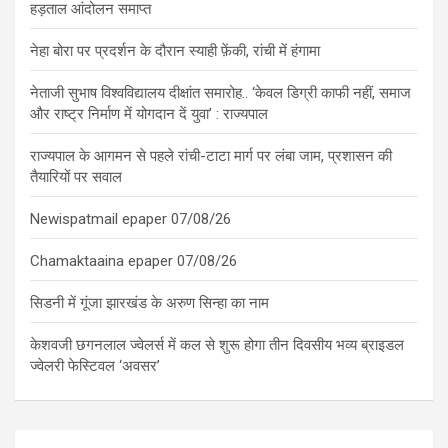
हड़ताल आंदोलन समाप्त
नेहा बोरा पर प्रदर्शन के दौरान स्याही फ़ेंकी, रांची में हंगामा
नेताजी सुभाष विश्वविद्यालय दीक्षांत समारोह.. ‘केवल डिग्री काफी नहीं, समाज
और राष्ट्र निर्माण में योगदान दें युवा’ : राज्यपाल
राज्यपाल के आगमन से पहले रांची-टाटा मार्ग पर लंबा जाम, प्रशासन की
तैयारियों पर सवाल
Newispatmail epaper 07/08/26
Chamaktaaina epaper 07/08/26
सिडनी में गूंजा झारखंड के अरुण सिन्हा का नाम
केशवजी छगनलाल ज्वेलर्स में कल से शुरू होगा तीन दिवसीय भव्य ब्राइडल
ज्वेलरी फेस्टिवल ‘अवसर’