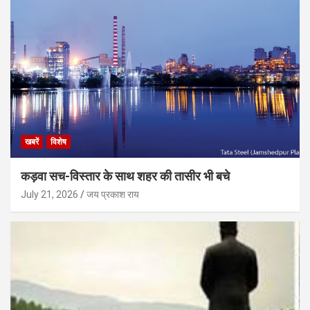
खबरें
विशेष
कड़वा सच-विस्तार के साथ शहर की तासीर भी बचे
July 21, 2026
जय प्रकाश राय