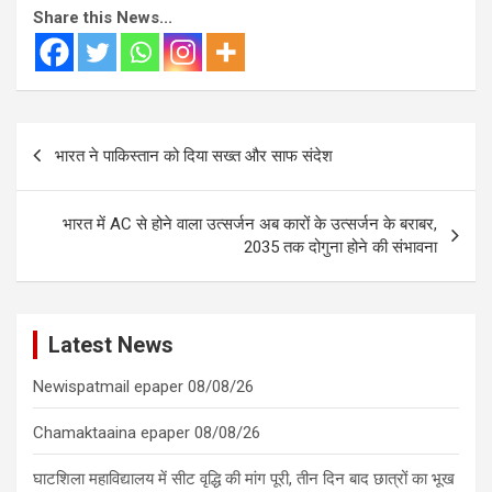
Share this News...
Post
भारत ने पाकिस्तान को दिया सख्त और साफ संदेश
navigation
भारत में AC से होने वाला उत्सर्जन अब कारों के उत्सर्जन के बराबर,
2035 तक दोगुना होने की संभावना
Latest News
Newispatmail epaper 08/08/26
Chamaktaaina epaper 08/08/26
घाटशिला महाविद्यालय में सीट वृद्धि की मांग पूरी, तीन दिन बाद छात्रों का भूख