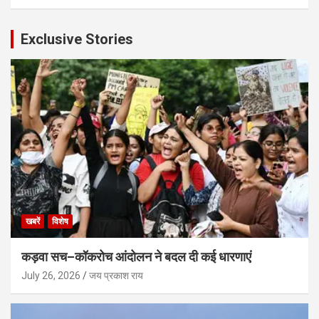
Exclusive Stories
खबरें
विशेष
कड़वा सच–कॉकरोच आंदोलन ने बदल दी कई धारणाएं
July 26, 2026
जय प्रकाश राय