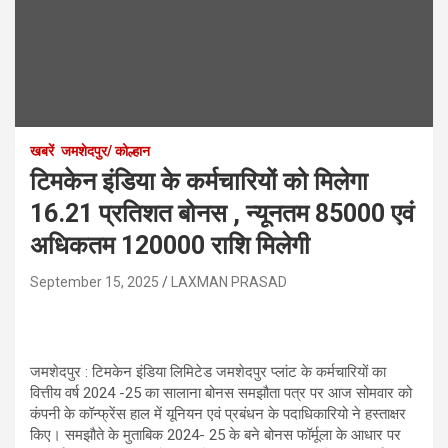
खबरें
जमशेदपुर/ कोल्हान
टिमकेन इंडिया के कर्मचारियों को मिलेगा
16.21 प्रतिशत बोनस , न्यूनतम 85000 एवं
अधिकतम 120000 राशि मिलेगी
September 15, 2025
LAXMAN PRASAD
जमशेदपुर : टिमकेन इंडिया लिमिटेड जमशेदपुर प्लांट के कर्मचारियों का
वित्तीय वर्ष 2024 -25 का सालाना बोनस समझौता पत्र पर आज सोमवार को
कंपनी के कॉन्फ्रेंस हाल में यूनियन एवं प्रबंधन के पदाधिकारियो ने हस्ताक्षर
किए। समझौते के मुताबिक 2024- 25 के बने बोनस फॉर्मूला के आधार पर