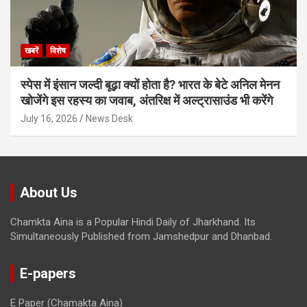
खबरें
विशेष
स्पेस में इंसान जल्दी बूढ़ा क्यों होता है? भारत के बेटे अनिल मेनन
खोजेंगे इस रहस्य का जवाब, अंतरिक्ष में अल्ट्रासाउंड भी करेंगे
July 16, 2026
News Desk
About Us
Chamkta Aina is a Popular Hindi Daily of Jharkhand. Its
Simultaneously Published from Jamshedpur and Dhanbad.
E-papers
E Paper (Chamakta Aina)