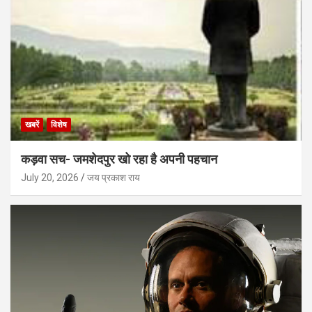
खबरें
विशेष
कड़वा सच- जमशेदपुर खो रहा है अपनी पहचान
July 20, 2026
जय प्रकाश राय