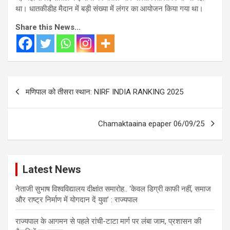
था। धातकीडीह मैदान में बड़ी संख्या में लंगर का आयोजन किया गया था।
Share this News...
Post
मणिपाल को तीसरा स्थान: NIRF INDIA RANKING 2025
navigation
Chamaktaaina epaper 06/09/25
Latest News
नेताजी सुभाष विश्वविद्यालय दीक्षांत समारोह.. ‘केवल डिग्री काफी नहीं, समाज
और राष्ट्र निर्माण में योगदान दें युवा’ : राज्यपाल
राज्यपाल के आगमन से पहले रांची-टाटा मार्ग पर लंबा जाम, प्रशासन की