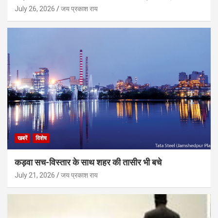
July 26, 2026
जय प्रकाश राय
खबरें
विशेष
कड़वा सच-विस्तार के साथ शहर की तासीर भी बचे
July 21, 2026
जय प्रकाश राय