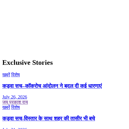
Exclusive Stories
खबरें
विशेष
कड़वा सच–कॉकरोच आंदोलन ने बदल दी कई धारणाएं
July 26, 2026
जय प्रकाश राय
खबरें
विशेष
कड़वा सच-विस्तार के साथ शहर की तासीर भी बचे