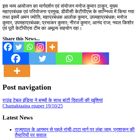
इस भव्य आयोजन का मार्गदर्शन एवं संयोजन मनोज कुमार ठाकुर, मुख्य
महाप्रबंधक एवं परियोजना प्रमुख, डीवीसी केटीपीएस के सान्निध्य में किया गया
तथा इसमें अमन ज्योति, महाप्रबंधक आलोक कुमार, उपमहाप्रबंधक; मनोज
कुमार, उपमहाप्रबंधक; प्रभाकर कुमार; नीरज कुमार; आनंद राज; नवल किशोर
एवं पूरी केटीपीएस टीम का अमूल्य सहयोग रहा।
Share this News...
Post navigation
राउंड टेबल इंडिया ने बच्चों के साथ बांटी दिवाली की खुशियां
Chamaktaaina epaper 19/10/25
Latest News
राज्यपाल के आगमन से पहले रांची-टाटा मार्ग पर लंबा जाम, प्रशासन की
तैयारियों पर सवाल