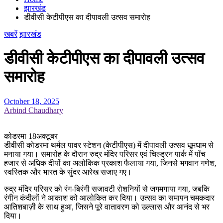
झारखंड
डीवीसी केटीपीएस का दीपावली उत्सव समारोह
खबरें
झारखंड
डीवीसी केटीपीएस का दीपावली उत्सव
समारोह
October 18, 2025
Arbind Chaudhary
कोडरमा 18अक्टूबर
डीवीसी कोडरमा थर्मल पावर स्टेशन (केटीपीएस) में दीपावली उत्सव धूमधाम से
मनाया गया। समारोह के दौरान रुद्र मंदिर परिसर एवं चिल्ड्रन पार्क में पाँच
हजार से अधिक दीयों का अलोकिक प्रकाश फैलाया गया, जिनसे भगवान गणेश,
स्वस्तिक और भारत के सुंदर आरेख सजाए गए।
रुद्र मंदिर परिसर को रंग-बिरंगी सजावटी रोशनियों से जगमगाया गया, जबकि
रंगीन कंदीलों ने आकाश को आलोकित कर दिया। उत्सव का समापन चमकदार
आतिशबाज़ी के साथ हुआ, जिसने पूरे वातावरण को उल्लास और आनंद से भर
दिया।