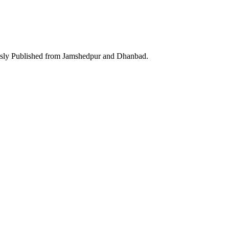
ously Published from Jamshedpur and Dhanbad.