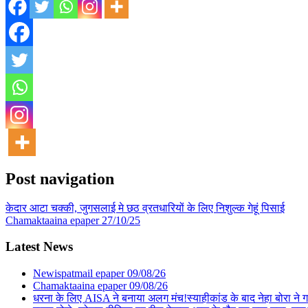
Post navigation
केदार आटा चक्की, जुगसलाई मे छठ व्रतधारियों के लिए निशुल्क गेहूं पिसाई
Chamaktaaina epaper 27/10/25
Latest News
Newispatmail epaper 09/08/26
Chamaktaaina epaper 09/08/26
धरना के लिए AISA ने बनाया अलग मंच!स्याहीकांड के बाद नेहा बोरा ने गाड़ा