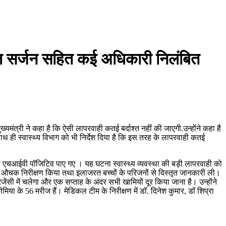
िविल सर्जन सहित कई अधिकारी निलंबित
्यमंत्री ने कहा है कि ऐसी लापरवाही कतई बर्दाश्त नहीं की जाएगी.उन्होंने कहा है
साथ ही स्वास्थ्य विभाग को भी निर्देश दिया है कि इस तरह के लापरवाही कतई
बच्चे एचआईवी पॉजिटिव पाए गए । यह घटना स्वास्थ्य व्यवस्था की बड़ी लापरवाही को
 का औचक निरीक्षण किया तथा इलाजरत बच्चों के परिजनों से विस्तृत जानकारी ली।
रजेंसी में चलेगा और एक सप्ताह के अंदर सभी खामियों दूर किया जाना है। उन्होंने
िया के 56 मरीज हैं। मेडिकल टीम के निरीक्षण में डॉ. दिनेश कुमार, डॉ शिप्रा