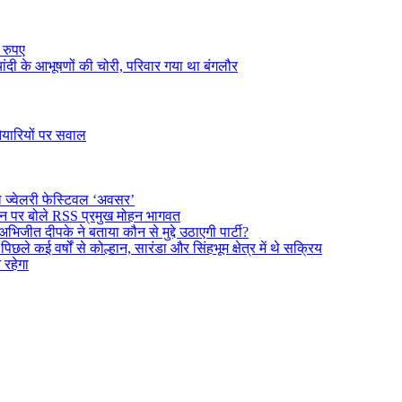
 रुपए
ंदी के आभूषणों की चोरी, परिवार गया था बंगलौर
तैयारियों पर सवाल
ल ज्वेलरी फेस्टिवल ‘अवसर’
दर्शन पर बोले RSS प्रमुख मोहन भागवत
अभिजीत दीपके ने बताया कौन से मुद्दे उठाएगी पार्टी?
े कई वर्षों से कोल्हान, सारंडा और सिंहभूम क्षेत्र में थे सक्रिय
न रहेगा