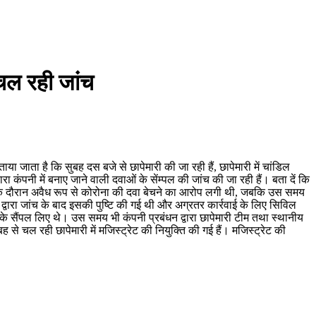
 चल रही जांच
या जाता है कि सुबह दस बजे से छापेमारी की जा रही हैं, छापेमारी में चांडिल
रा कंपनी में बनाए जाने वाली दवाओं के सेंम्पल की जांच की जा रही हैं। बता दें कि
डाउन के दौरान अवैध रूप से कोरोना की दवा बेचने का आरोप लगी थी, जबकि उस समय
द्वारा जांच के बाद इसकी पुष्टि की गई थी और अग्रतर कार्रवाई के लिए सिविल
ाओं के सैंपल लिए थे। उस समय भी कंपनी प्रबंधन द्वारा छापेमारी टीम तथा स्थानीय
बह से चल रही छापेमारी में मजिस्ट्रेट की नियुक्ति की गई हैं। मजिस्ट्रेट की