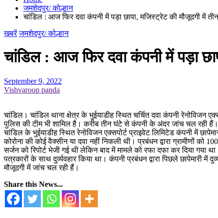
जमशेदपुर/ कोल्हान
चांडिल : आज फिर दवा कंपनी में पड़ा छापा, मजिस्ट्रेट की मौजूदगी में तीन
खबरें
जमशेदपुर/ कोल्हान
चांडिल : आज फिर दवा कंपनी में पड़ा छापा
September 9, 2022
Vishvaroop panda
चांडिल। चांडिल थाना क्षेत्र के भुईयाडीह स्थित चर्चित दवा कंपनी रेनोविजन एक्स
पुलिस की टीम भी शामिल है। करीब तीन घंटे से कंपनी के अंदर जांच चल रही हैं। छाप
चांडिल के भुईयाडीह स्थित रेनोविजन एक्सपोर्ट प्राइवेट लिमिटेड कंपनी में छाप
कोरोना की कोई वैक्सीन या दवा नहीं निकली थी। प्रबंधन द्वारा ग्रामीणों को 10
सर्जन को रिपोर्ट भेजी गई थी लेकिन बाद में मामले को रफा दफा कर दिया गया था। व
पत्रकारों के साथ दुर्व्यवहार किया था। कंपनी प्रबंधन द्वारा पिछले छापेमारी में 
मौजूदगी में जांच चल रही हैं।
Share this News...