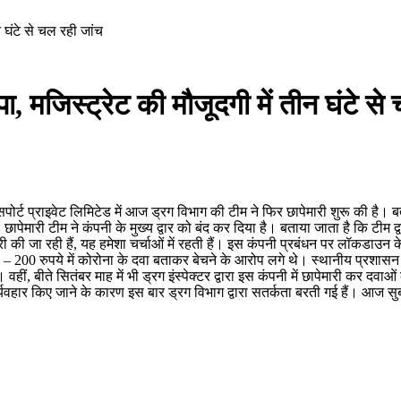
 घंटे से चल रही जांच
, मजिस्ट्रेट की मौजूदगी में तीन घंटे से
पोर्ट प्राइवेट लिमिटेड में आज ड्रग विभाग की टीम ने फिर छापेमारी शुरू की है। बता
ेमारी टीम ने कंपनी के मुख्य द्वार को बंद कर दिया है। बताया जाता है कि टीम द्वा
ेमारी की जा रही हैं, यह हमेशा चर्चाओं में रहती हैं। इस कंपनी प्रबंधन पर लॉक
0 – 200 रुपये में कोरोना के दवा बताकर बेचने के आरोप लगे थे। स्थानीय प्रशासन 
हीं, बीते सितंबर माह में भी ड्रग इंस्पेक्टर द्वारा इस कंपनी में छापेमारी कर दव
दुर्व्यवहार किए जाने के कारण इस बार ड्रग विभाग द्वारा सतर्कता बरती गई हैं। आज सु