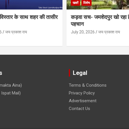
खबरें
विशेष
िस्तार के साथ शहर की तासीर
कड़वा सच- जमशेदपुर खो रहा 
पहचान
6
जय प्रकाश राय
July 20, 2026
जय प्रकाश राय
s
Legal
makta Aina)
Terms & Conditions
Ispat Mail)
Privacy Policy
Advertisement
Contact Us