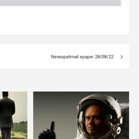
Newispatmail epaper 28/08/22