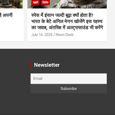
खबरें
विशेष
है अपनी
स्पेस में इंसान जल्दी बूढ़ा क्यों होता है?
भारत के बेटे अनिल मेनन खोजेंगे इस रहस्य
का जवाब, अंतरिक्ष में अल्ट्रासाउंड भी करेंगे
July 16, 2026
News Desk
Newsletter