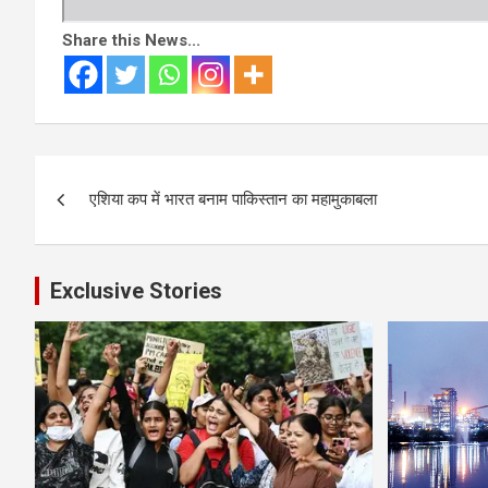
Share this News...
Post
एशिया कप में भारत बनाम पाकिस्तान का महामुकाबला
navigation
Exclusive Stories