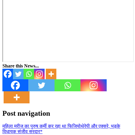
Share this News...
Post navigation
महिला मरीज का पुरुष कर्मी कर रहा था फिजियोथेरेपी और एक्सरे, भड़के
विधायक संजीव सरदार*