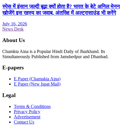
स्पेस में इंसान जल्दी बूढ़ा क्यों होता है? भारत के बेटे अनिल मेनन
खोजेंगे इस रहस्य का जवाब, अंतरिक्ष में अल्ट्रासाउंड भी करेंगे
July 16, 2026
News Desk
About Us
Chamkta Aina is a Popular Hindi Daily of Jharkhand. Its
Simultaneously Published from Jamshedpur and Dhanbad.
E-papers
E Paper (Chamakta Aina)
E Paper (New Ispat Mail)
Legal
Terms & Conditions
Privacy Policy
Advertisement
Contact Us