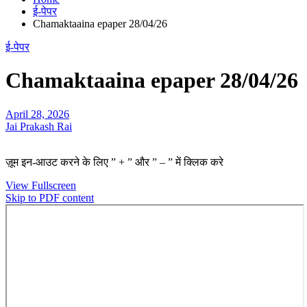
ई-पेपर
Chamaktaaina epaper 28/04/26
ई-पेपर
Chamaktaaina epaper 28/04/26
April 28, 2026
Jai Prakash Rai
ज़ूम इन-आउट करने के लिए ” + ” और ” – ” में क्लिक करे
View Fullscreen
Skip to PDF content