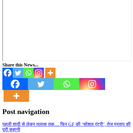
Share this News...
Post navigation
पहली शादी से लेकर तलाक तक… फिर GF की ‘सोशल एंट्री’, तेज प्रताप की
पूरी कहानी