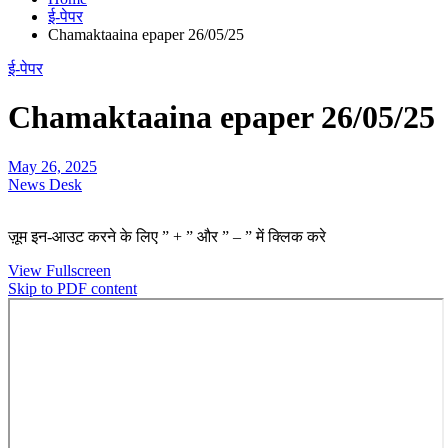
ई-पेपर
Chamaktaaina epaper 26/05/25
ई-पेपर
Chamaktaaina epaper 26/05/25
May 26, 2025
News Desk
ज़ूम इन-आउट करने के लिए ” + ” और ” – ” में क्लिक करे
View Fullscreen
Skip to PDF content