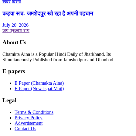
खबरें
विशेष
कड़वा सच- जमशेदपुर खो रहा है अपनी पहचान
July 20, 2026
जय प्रकाश राय
About Us
Chamkta Aina is a Popular Hindi Daily of Jharkhand. Its
Simultaneously Published from Jamshedpur and Dhanbad.
E-papers
E Paper (Chamakta Aina)
E Paper (New Ispat Mail)
Legal
Terms & Conditions
Privacy Policy
Advertisement
Contact Us