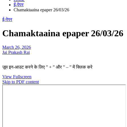
ई-पेपर
Chamaktaaina epaper 26/03/26
ई-पेपर
Chamaktaaina epaper 26/03/26
March 26, 2026
Jai Prakash Rai
ज़ूम इन-आउट करने के लिए ” + ” और ” – ” में क्लिक करे
View Fullscreen
Skip to PDF content