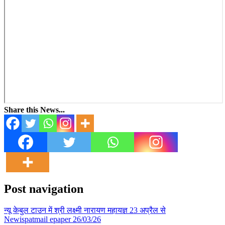
Share this News...
Post navigation
न्यू केबुल टाउन में श्री लक्ष्मी नारायण महायज्ञ 23 अप्रैल से
Newispatmail epaper 26/03/26