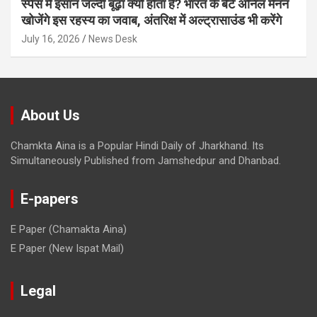
स्पेस में इंसान जल्दी बूढ़ा क्यों होता है? भारत के बेटे अनिल मेनन
खोजेंगे इस रहस्य का जवाब, अंतरिक्ष में अल्ट्रासाउंड भी करेंगे
July 16, 2026
News Desk
About Us
Chamkta Aina is a Popular Hindi Daily of Jharkhand. Its
Simultaneously Published from Jamshedpur and Dhanbad.
E-papers
E Paper (Chamakta Aina)
E Paper (New Ispat Mail)
Legal