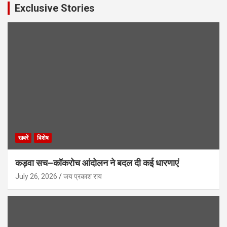
Exclusive Stories
खबरें
विशेष
कड़वा सच–कॉकरोच आंदोलन ने बदल दी कई धारणाएं
July 26, 2026
जय प्रकाश राय