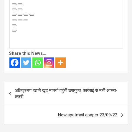
Share this News...
Post
अतिक्रमण हटाने खुद मानगो पहुंची उपायुक्त, कार्रवाई से मची अफरा-
navigation
तफरी
Newispatmail epaper 23/09/22