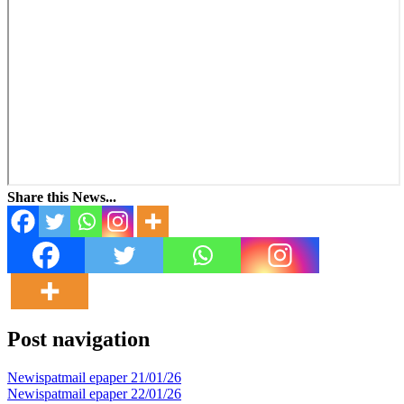
Share this News...
Post navigation
Newispatmail epaper 21/01/26
Newispatmail epaper 22/01/26