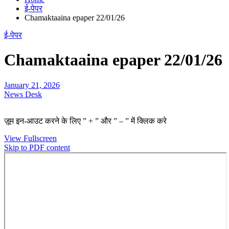
ई-पेपर
Chamaktaaina epaper 22/01/26
ई-पेपर
Chamaktaaina epaper 22/01/26
January 21, 2026
News Desk
ज़ूम इन-आउट करने के लिए ” + ” और ” – ” में क्लिक करे
View Fullscreen
Skip to PDF content