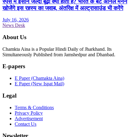
स्पेस में इंसान जल्दी बूढ़ा क्यों होता है? भारत के बेटे अनिल मेनन
खोजेंगे इस रहस्य का जवाब, अंतरिक्ष में अल्ट्रासाउंड भी करेंगे
July 16, 2026
News Desk
About Us
Chamkta Aina is a Popular Hindi Daily of Jharkhand. Its
Simultaneously Published from Jamshedpur and Dhanbad.
E-papers
E Paper (Chamakta Aina)
E Paper (New Ispat Mail)
Legal
Terms & Conditions
Privacy Policy
Advertisement
Contact Us
Newsletter