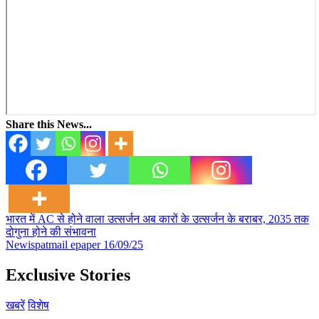
Share this News...
Post
भारत में AC से होने वाला उत्सर्जन अब कारों के उत्सर्जन के बराबर, 2035 तक
दोगुना होने की संभावना
navigation
Newispatmail epaper 16/09/25
Exclusive Stories
खबरें
विशेष