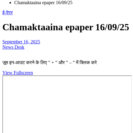
Chamaktaaina epaper 16/09/25
ई-पेपर
Chamaktaaina epaper 16/09/25
September 16, 2025
News Desk
ज़ूम इन-आउट करने के लिए ” + ” और ” – ” में क्लिक करे
View Fullscreen
Skip
to
PDF
content