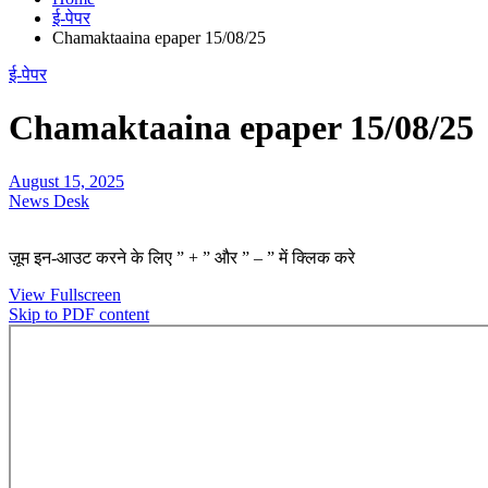
ई-पेपर
Chamaktaaina epaper 15/08/25
ई-पेपर
Chamaktaaina epaper 15/08/25
August 15, 2025
News Desk
ज़ूम इन-आउट करने के लिए ” + ” और ” – ” में क्लिक करे
View Fullscreen
Skip to PDF content