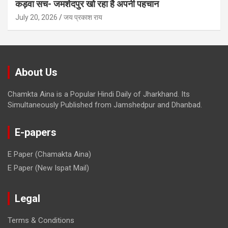
कड़वा सच- जमशेदपुर खो रहा है अपनी पहचान
July 20, 2026
जय प्रकाश राय
About Us
Chamkta Aina is a Popular Hindi Daily of Jharkhand. Its
Simultaneously Published from Jamshedpur and Dhanbad.
E-papers
E Paper (Chamakta Aina)
E Paper (New Ispat Mail)
Legal
Terms & Conditions