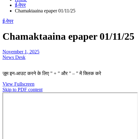
ई-पेपर
Chamaktaaina epaper 01/11/25
ई-पेपर
Chamaktaaina epaper 01/11/25
November 1, 2025
News Desk
ज़ूम इन-आउट करने के लिए ” + ” और ” – ” में क्लिक करे
View Fullscreen
Skip to PDF content