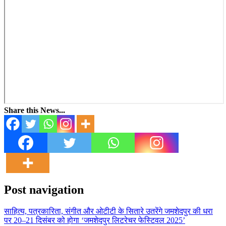
Share this News...
Post navigation
साहित्य, पत्रकारिता, संगीत और ओटीटी के सितारे उतरेंगे जमशेदपुर की धरा
पर 20–21 दिसंबर को होगा ‘जमशेदपुर लिटरेचर फेस्टिवल 2025’