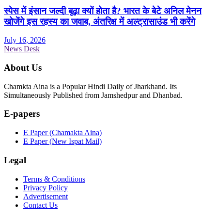
स्पेस में इंसान जल्दी बूढ़ा क्यों होता है? भारत के बेटे अनिल मेनन
खोजेंगे इस रहस्य का जवाब, अंतरिक्ष में अल्ट्रासाउंड भी करेंगे
July 16, 2026
News Desk
About Us
Chamkta Aina is a Popular Hindi Daily of Jharkhand. Its
Simultaneously Published from Jamshedpur and Dhanbad.
E-papers
E Paper (Chamakta Aina)
E Paper (New Ispat Mail)
Legal
Terms & Conditions
Privacy Policy
Advertisement
Contact Us