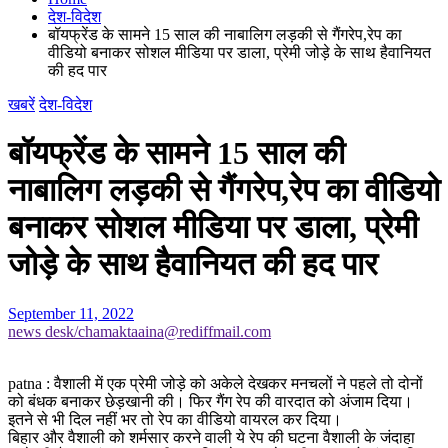
देश-विदेश
बॉयफ्रेंड के सामने 15 साल की नाबालिग लड़की से गैंगरेप,रेप का
वीडियो बनाकर सोशल मीडिया पर डाला, प्रेमी जोड़े के साथ हैवानियत
की हद पार
खबरें
देश-विदेश
बॉयफ्रेंड के सामने 15 साल की
नाबालिग लड़की से गैंगरेप,रेप का वीडियो
बनाकर सोशल मीडिया पर डाला, प्रेमी
जोड़े के साथ हैवानियत की हद पार
September 11, 2022
news desk/chamaktaaina@rediffmail.com
patna : वैशाली में एक प्रेमी जोड़े को अकेले देखकर मनचलों ने पहले तो दोनों
को बंधक बनाकर छेड़खानी की। फिर गैंग रेप की वारदात को अंजाम दिया।
इतने से भी दिल नहीं भर तो रेप का वीडियो वायरल कर दिया।
बिहार और वैशाली को शर्मसार करने वाली ये रेप की घटना वैशाली के जंदाहा