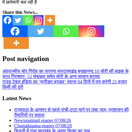
में छापेमारी चल रही है
Share this News...
Post navigation
अंतराज्यीय चोर गिरोह का सरगना मास्टरमाइंड ब्रह्मानन्द 10 चोरी की बाइक के
साथ गिरफ्तार, 53 मोबाइल समेत चोरी के अन्य सामान बरामद
राउंड टेबल इंडिया का ‘फ्रीडम ड्राइव’ रवाना,94 दिनों में तय करेगी 21 हजार
किमी की दूरी
Latest News
राज्यपाल के आगमन से पहले रांची-टाटा मार्ग पर लंबा जाम, प्रशासन की
तैयारियों पर सवाल
Newispatmail epaper 07/08/26
Chamaktaaina epaper 07/08/26
सिडनी में गूंजा झारखंड के अरुण सिन्हा का नाम