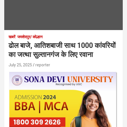
खबरें
जमशेदपुर/ कोल्हान
ढोल बाजे, आतिशबाजी साथ 1000 कांवरियों
का जत्था सुल्तानगंज के लिए रवाना
July 25, 2025
reporter