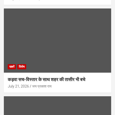
खबरें
विशेष
कड़वा सच-विस्तार के साथ शहर की तासीर भी बचे
July 21, 2026
जय प्रकाश राय