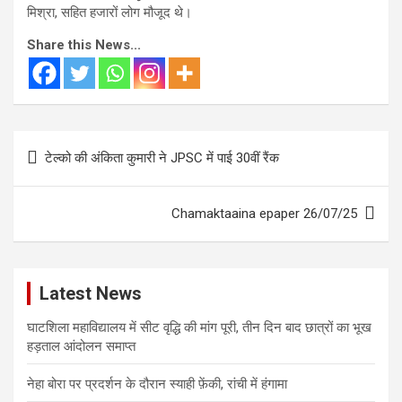
मिश्रा, सहित हजारों लोग मौजूद थे।
Share this News...
Post
टेल्को की अंकिता कुमारी ने JPSC में पाई 30वीं रैंक
navigation
Chamaktaaina epaper 26/07/25
Latest News
घाटशिला महाविद्यालय में सीट वृद्धि की मांग पूरी, तीन दिन बाद छात्रों का भूख
हड़ताल आंदोलन समाप्त
नेहा बोरा पर प्रदर्शन के दौरान स्याही फ़ेंकी, रांची में हंगामा