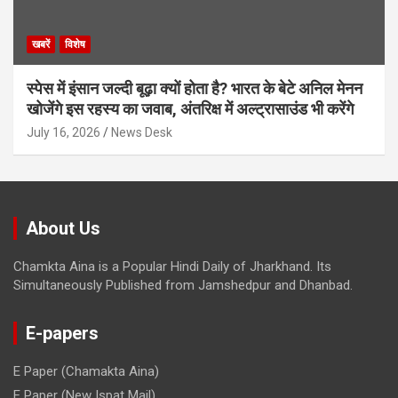
खबरें
विशेष
स्पेस में इंसान जल्दी बूढ़ा क्यों होता है? भारत के बेटे अनिल मेनन
खोजेंगे इस रहस्य का जवाब, अंतरिक्ष में अल्ट्रासाउंड भी करेंगे
July 16, 2026
News Desk
About Us
Chamkta Aina is a Popular Hindi Daily of Jharkhand. Its
Simultaneously Published from Jamshedpur and Dhanbad.
E-papers
E Paper (Chamakta Aina)
E Paper (New Ispat Mail)