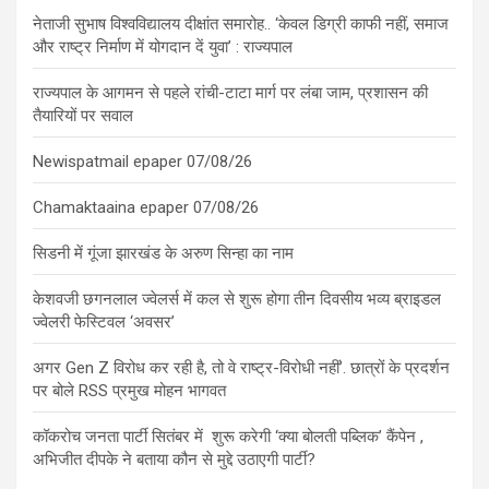
नेताजी सुभाष विश्वविद्यालय दीक्षांत समारोह.. ‘केवल डिग्री काफी नहीं, समाज
और राष्ट्र निर्माण में योगदान दें युवा’ : राज्यपाल
राज्यपाल के आगमन से पहले रांची-टाटा मार्ग पर लंबा जाम, प्रशासन की
तैयारियों पर सवाल
Newispatmail epaper 07/08/26
Chamaktaaina epaper 07/08/26
सिडनी में गूंजा झारखंड के अरुण सिन्हा का नाम
केशवजी छगनलाल ज्वेलर्स में कल से शुरू होगा तीन दिवसीय भव्य ब्राइडल
ज्वेलरी फेस्टिवल ‘अवसर’
अगर Gen Z विरोध कर रही है, तो वे राष्ट्र-विरोधी नहीं’. छात्रों के प्रदर्शन
पर बोले RSS प्रमुख मोहन भागवत
कॉकरोच जनता पार्टी सितंबर में शुरू करेगी ‘क्या बोलती पब्लिक’ कैंपेन ,
अभिजीत दीपके ने बताया कौन से मुद्दे उठाएगी पार्टी?