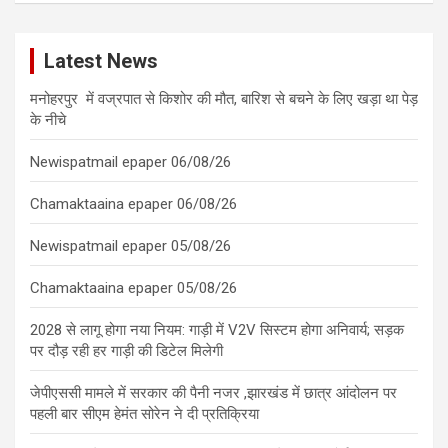
Latest News
मनोहरपुर में वज्रपात से किशोर की मौत, बारिश से बचने के लिए खड़ा था पेड़
के नीचे
Newispatmail epaper 06/08/26
Chamaktaaina epaper 06/08/26
Newispatmail epaper 05/08/26
Chamaktaaina epaper 05/08/26
2028 से लागू होगा नया नियम: गाड़ी में V2V सिस्टम होगा अनिवार्य; सड़क
पर दौड़ रही हर गाड़ी की डिटेल मिलेगी
जेपीएससी मामले में सरकार की पैनी नजर ,झारखंड में छात्र आंदोलन पर
पहली बार सीएम हेमंत सोरेन ने दी प्रतिक्रिया