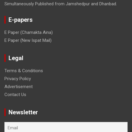
Simultaneously Published from Jamshedpur and Dhanbad.
E-papers
E Paper (Chamakta Aina)
E Paper (New Ispat Mail)
Legal
Terms & Conditions
Privacy Policy
Advertisement
Contact Us
Newsletter