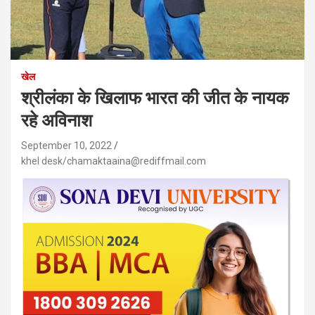
खेल
श्रीलंका के खिलाफ भारत की जीत के नायक
रहे अविनाश
September 10, 2022
khel desk/chamaktaaina@rediffmail.com