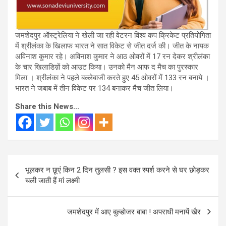
जमशेदपुर ऑस्ट्रेलिया ने खेली जा रही वेटरन विश्व कप क्रिकेट प्रतियोगिता
में श्रीलंका के खिलाफ भारत ने सात विकेट से जीत दर्ज की। जीत के नायक
अविनाश कुमार रहे। अविनाश कुमार ने आठ ओवरों में 17 रन देकर श्रीलंका
के चार खिलाडिय़ों को आउट किया। उनको मैन आफ द मैच का पुरस्कार
मिला । श्रीलंका ने पहले बल्लेबाजी करते हुए 45 ओवरों में 133 रन बनाये ।
भारत ने जबाब में तीन विकेट पर 134 बनाकर मैच जीत लिया।
Share this News...
Post
भूलकर न छूएं किन 2 दिन तुलसी ? इस वक्त स्पर्श करने से घर छोड़कर
navigation
चली जाती हैं मां लक्ष्मी
जमशेदपुर में आए बुल्डोजर बाबा ! अपराधी मनायें खैर