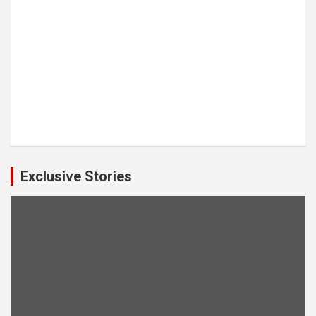
Exclusive Stories