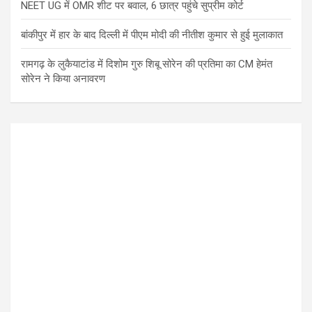
NEET UG में OMR शीट पर बवाल, 6 छात्र पहुंचे सुप्रीम कोर्ट
बांकीपुर में हार के बाद दिल्ली में पीएम मोदी की नीतीश कुमार से हुई मुलाकात
रामगढ़ के लुकैयाटांड में दिशोम गुरु शिबू सोरेन की प्रतिमा का CM हेमंत
सोरेन ने किया अनावरण