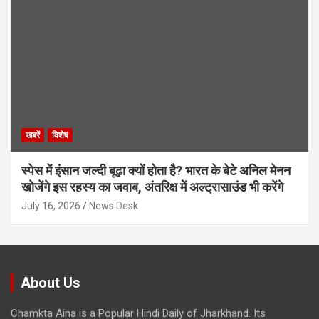
खबरें
विशेष
स्पेस में इंसान जल्दी बूढ़ा क्यों होता है? भारत के बेटे अनिल मेनन
खोजेंगे इस रहस्य का जवाब, अंतरिक्ष में अल्ट्रासाउंड भी करेंगे
July 16, 2026
News Desk
About Us
Chamkta Aina is a Popular Hindi Daily of Jharkhand. Its