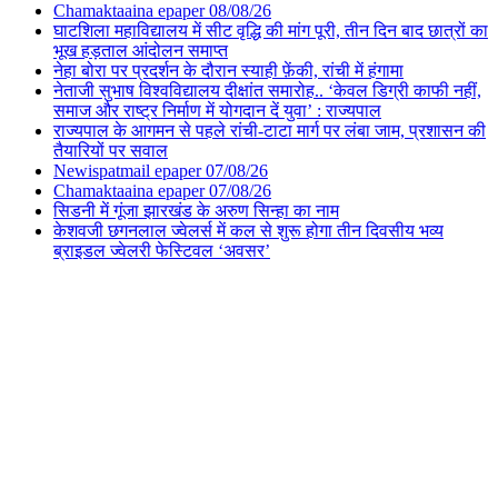
Chamaktaaina epaper 08/08/26
घाटशिला महाविद्यालय में सीट वृद्धि की मांग पूरी, तीन दिन बाद छात्रों का
भूख हड़ताल आंदोलन समाप्त
नेहा बोरा पर प्रदर्शन के दौरान स्याही फ़ेंकी, रांची में हंगामा
नेताजी सुभाष विश्वविद्यालय दीक्षांत समारोह.. ‘केवल डिग्री काफी नहीं,
समाज और राष्ट्र निर्माण में योगदान दें युवा’ : राज्यपाल
राज्यपाल के आगमन से पहले रांची-टाटा मार्ग पर लंबा जाम, प्रशासन की
तैयारियों पर सवाल
Newispatmail epaper 07/08/26
Chamaktaaina epaper 07/08/26
सिडनी में गूंजा झारखंड के अरुण सिन्हा का नाम
केशवजी छगनलाल ज्वेलर्स में कल से शुरू होगा तीन दिवसीय भव्य
ब्राइडल ज्वेलरी फेस्टिवल ‘अवसर’