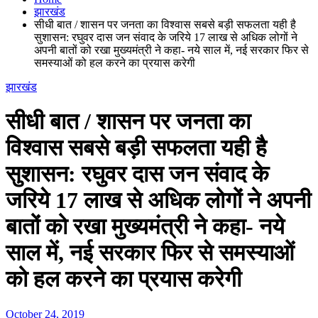
झारखंड
सीधी बात / शासन पर जनता का विश्वास सबसे बड़ी सफलता यही है
सुशासन: रघुवर दास जन संवाद के जरिये 17 लाख से अधिक लोगों ने
अपनी बातों को रखा मुख्यमंत्री ने कहा- नये साल में, नई सरकार फिर से
समस्याओं को हल करने का प्रयास करेगी
झारखंड
सीधी बात / शासन पर जनता का
विश्वास सबसे बड़ी सफलता यही है
सुशासन: रघुवर दास जन संवाद के
जरिये 17 लाख से अधिक लोगों ने अपनी
बातों को रखा मुख्यमंत्री ने कहा- नये
साल में, नई सरकार फिर से समस्याओं
को हल करने का प्रयास करेगी
October 24, 2019