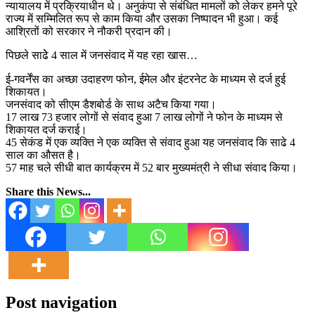
न्यायालय में प्रक्रियाधीन थे। अनुकंपा से संबंधित मामलों को लेकर हमने पूरे
राज्य में सम्मिलित रूप से काम किया और उसका निष्पादन भी हुआ। कई
आश्रितों को सरकार ने नौकरी प्रदान की।
पिछले साढेे 4 साल में जनसंवाद में यह रहा खास…
ई-गवर्नेंस का अच्छा उदाहरण फोन, ईमेल और इंटरनेट के माध्यम से दर्ज हुई
शिकायत।
जनसंवाद को सीएम डैशबोर्ड के साथ अटैच किया गया।
17 लाख 73 हजार लोगों से संवाद हुआ 7 लाख लोगों ने फोन के माध्यम से
शिकायत दर्ज कराई।
45 सेकंड में एक व्यक्ति ने एक व्यक्ति से संवाद हुआ यह जनसंवाद कि साढे 4
साल का औसत है।
57 माह चले सीधी बात कार्यक्रम में 52 बार मुख्यमंत्री ने सीधा संवाद किया।
Share this News...
Post navigation