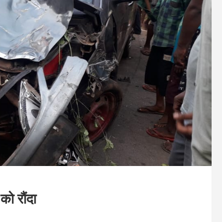
को रौंदा