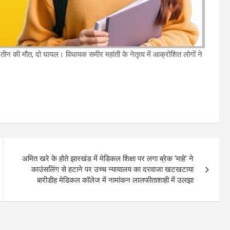
दा तीन की मौत, दो घायल। विधायक समीर महांती के नेतृत्व में आक्रोशित लोगों ने
अमित खरे के होते झारखंड में मेडिकल शिक्षा पर लगा ब्रेक ‘माहे’ ने
काउंसलिंग से हटाने पर उच्च न्यायालय का दरवाजा खटखटाया
बारीडीह मेडिकल कॉलेज में नामांकन लालफीताशाही में उलझा