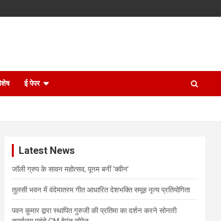
िशेष
ई पेपर
Latest News
जॉली ग्रुप के सावन महोत्सव, पूनम बनीं ‘क्वीन’
तुलसी भवन में वंदेमातरम गीत आधारित देशभक्ति समूह नृत्य प्रतियोगिता
पवन कुमार द्वारा स्थापित गुरुजी की प्रतिमा का दर्शन करने सोनारी