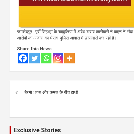
जमशेदपुर- पूर्वी सिंहभूम के चाकुलिया में अबैध शराब कारोबारी ने वाहन ने रौं
आरोपी का आवास का घेराव, पुलिस आवास में छापामारी कर रही है।
Share this News...
Post
बेरमो : हाथ और कमल के बीच हाथी
navigation
Exclusive Stories