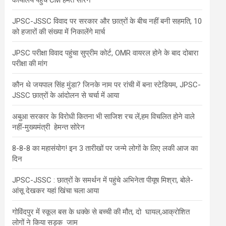
कार्यालय पहुंचे CM हेमंत सोरेन
JPSC-JSSC विवाद पर सरकार और छात्रों के बीच नहीं बनी सहमति, 10
को हजारों की संख्या में निकालेंगे मार्च
JPSC परीक्षा विवाद पहुंचा सुप्रीम कोर्ट, OMR वायरल होने के बाद दोबारा
परीक्षा की मांग
कौन थे जयपाल सिंह मुंडा? जिनके नाम पर रांची में बना स्टेडियम, JPSC-
JSSC छात्रों के आंदोलन से चर्चा में आया
अबुआ सरकार के विरोधी कितना भी साजिश रच लें,हम विचलित होने वाले
नहीं-मुख्यमंत्री हेमन्त सोरेन
8-8-8 का महासंयोग! इन 3 तारीखों पर जन्मे लोगों के लिए लकी आज का
दिन
JPSC-JSSC : छात्रों के समर्थन में पहुंचे अभिनेता पीयूष मिश्रा, बोले-
आंसू देखकर यहां खिंचा चला आया
गोविंदपुर में स्कूल बस के धक्के से बच्ची की मौत, दो घायल,आक्रोशित
लोगों ने किया सड़क जाम