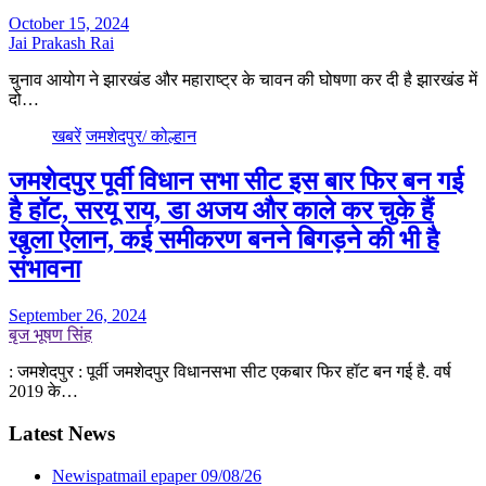
October 15, 2024
Jai Prakash Rai
चुनाव आयोग ने झारखंड और महाराष्ट्र के चावन की घोषणा कर दी है झारखंड में
दो…
खबरें
जमशेदपुर/ कोल्हान
जमशेदपुर पूर्वी विधान सभा सीट इस बार फिर बन गई
है हॉट, सरयू राय, डा अजय और काले कर चुके हैं
खुला ऐलान, कई समीकरण बनने बिगड़ने की भी है
संभावना
September 26, 2024
बृज भूषण सिंह
: जमशेदपुर : पूर्वी जमशेदपुर विधानसभा सीट एकबार फिर हॉट बन गई है. वर्ष
2019 के…
Latest News
Newispatmail epaper 09/08/26