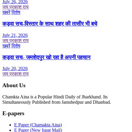
July 26, 2026
जय प्रकाश राय
खबरें
विशेष
कड़वा सच-विस्तार के साथ शहर की तासीर भी बचे
July 21, 2026
जय प्रकाश राय
खबरें
विशेष
कड़वा सच- जमशेदपुर खो रहा है अपनी पहचान
July 20, 2026
जय प्रकाश राय
About Us
Chamkta Aina is a Popular Hindi Daily of Jharkhand. Its
Simultaneously Published from Jamshedpur and Dhanbad.
E-papers
E Paper (Chamakta Aina)
E Paper (New Ispat Mail)