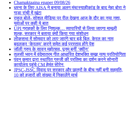
Chamaktaaina epaper 09/08/26
धरना के लिए AISA ने बनाया अलग मंच!स्याहीकांड के बाद नेहा बोरा ने
गाड़ा रांची में खूंटा
राहुल बोले- सोशल मीडिया पर रील देखना आज के दौर का नया नशा,
युवाओं पर कही ये बात
UPI ग्राहकों के लिए निशुल्क… व्यापारियों से लिया जाएगा मामूली
शुल्क, सरकार ने बताया क्यों किया गया संशोधन
लोकसभा में सोमवार को लाए जाएंगे चार बड़े बिल, केरल का नाम
बदलकर ‘केरलम’ करने समेत कई प्रस्ताव होंगे पेश
जॉली ग्रुप के सावन महोत्सव, पूनम बनीं ‘क्वीन’
तुलसी भवन में वंदेमातरम गीत आधारित देशभक्ति समूह नृत्य प्रतियोगिता
पवन कुमार द्वारा स्थापित गुरुजी की प्रतिमा का दर्शन करने सोनारी
कार्यालय पहुंचे CM हेमंत सोरेन
JPSC-JSSC विवाद पर सरकार और छात्रों के बीच नहीं बनी सहमति,
10 को हजारों की संख्या में निकालेंगे मार्च