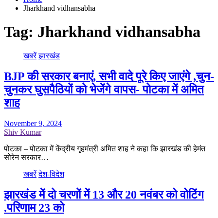
Jharkhand vidhansabha
Tag:
Jharkhand vidhansabha
खबरें
झारखंड
BJP की सरकार बनाएं, सभी वादे पूरे किए जाएंगे ,चुन-
चुनकर घुसपैठियों को भेजेंगे वापस- पोटका में अमित
शाह
November 9, 2024
Shiv Kumar
पोटका – पोटका में केंद्रीय गृहमंत्री अमित शाह ने कहा कि झारखंड की हेमंत
सोरेन सरकार…
खबरें
देश-विदेश
झारखंड में दो चरणों में 13 और 20 नवंबर को वोटिंग
.परिणाम 23 को