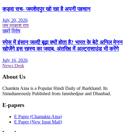
कड़वा सच- जमशेदपुर खो रहा है अपनी पहचान
July 20, 2026
जय प्रकाश राय
खबरें
विशेष
स्पेस में इंसान जल्दी बूढ़ा क्यों होता है? भारत के बेटे अनिल मेनन
खोजेंगे इस रहस्य का जवाब, अंतरिक्ष में अल्ट्रासाउंड भी करेंगे
July 16, 2026
News Desk
About Us
Chamkta Aina is a Popular Hindi Daily of Jharkhand. Its
Simultaneously Published from Jamshedpur and Dhanbad.
E-papers
E Paper (Chamakta Aina)
E Paper (New Ispat Mail)