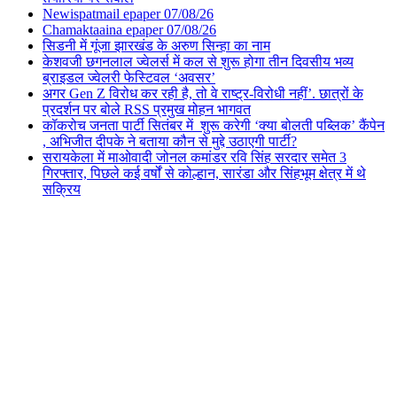
Newispatmail epaper 07/08/26
Chamaktaaina epaper 07/08/26
सिडनी में गूंजा झारखंड के अरुण सिन्हा का नाम
केशवजी छगनलाल ज्वेलर्स में कल से शुरू होगा तीन दिवसीय भव्य
ब्राइडल ज्वेलरी फेस्टिवल ‘अवसर’
अगर Gen Z विरोध कर रही है, तो वे राष्ट्र-विरोधी नहीं’. छात्रों के
प्रदर्शन पर बोले RSS प्रमुख मोहन भागवत
कॉकरोच जनता पार्टी सितंबर में शुरू करेगी ‘क्या बोलती पब्लिक’ कैंपेन
, अभिजीत दीपके ने बताया कौन से मुद्दे उठाएगी पार्टी?
सरायकेला में माओवादी जोनल कमांडर रवि सिंह सरदार समेत 3
गिरफ्तार, पिछले कई वर्षों से कोल्हान, सारंडा और सिंहभूम क्षेत्र में थे
सक्रिय