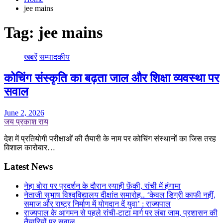
jee mains
Tag:
jee mains
खबरें
सम्पादकीय
कोचिंग संस्कृति का बढ़ता जाल और शिक्षा व्यवस्था पर
सवाल
June 2, 2026
जय प्रकाश राय
देश में प्रतियोगी परीक्षाओं की तैयारी के नाम पर कोचिंग संस्थानों का जिस तरह
विशाल कारोबार…
Latest News
नेहा बोरा पर प्रदर्शन के दौरान स्याही फ़ेंकी, रांची में हंगामा
नेताजी सुभाष विश्वविद्यालय दीक्षांत समारोह.. ‘केवल डिग्री काफी नहीं,
समाज और राष्ट्र निर्माण में योगदान दें युवा’ : राज्यपाल
राज्यपाल के आगमन से पहले रांची-टाटा मार्ग पर लंबा जाम, प्रशासन की
तैयारियों पर सवाल