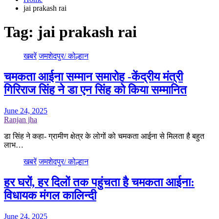
jai prakash rai
Tag:
jai prakash rai
खबरें
जमशेदपुर/ कोल्हान
चमकता आईना सम्मान समारोह -केंद्रीय मंत्री
गिरिराज सिंह ने डा एन सिंह को किया सम्मानित
June 24, 2025
Ranjan jha
डा सिंह ने कहा- ग्रामीण क्षेत्र के लोगों को चमकता आईना से मिलता है बहुत
लाभ…
खबरें
जमशेदपुर/ कोल्हान
हर घरों, हर दिलों तक पहुंचता है चमकता आईना:
विधायक मंगल कालिन्दी
June 24, 2025