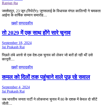
Ranjan jha
जमशेदपुर, 23 जून (रिपोर्टर): जुगसलाई के विधायक मंगल कालिन्दी ने चमकता
आईना के वार्षिक सम्मान समारोह…
खबरें
सम्पादकीय
तो 2029 में एक साथ होंगे सारे चुनाव
September 18, 2024
Jai Prakash Rai
पिछले लंबे अरसे से एक देश-एक चुनाव को लेकर जो बातें हो रही थीं उसे
कानूनी…
खबरें
सम्पादकीय
कमल को दिलों तक पहुंचाने वाले पूछ रहे सवाल
September 4, 2024
Jai Prakash Rai
जब भारतीय जनता पार्टी ने लोकसभा चुनाव में 80 के दशक में केवल दो सीटें
जीती…