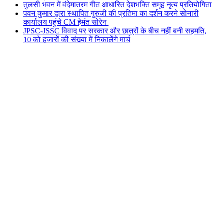
तुलसी भवन में वंदेमातरम गीत आधारित देशभक्ति समूह नृत्य प्रतियोगिता
पवन कुमार द्वारा स्थापित गुरुजी की प्रतिमा का दर्शन करने सोनारी
कार्यालय पहुंचे CM हेमंत सोरेन
JPSC-JSSC विवाद पर सरकार और छात्रों के बीच नहीं बनी सहमति,
10 को हजारों की संख्या में निकालेंगे मार्च