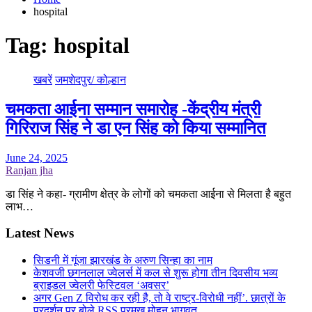
hospital
Tag:
hospital
खबरें
जमशेदपुर/ कोल्हान
चमकता आईना सम्मान समारोह -केंद्रीय मंत्री
गिरिराज सिंह ने डा एन सिंह को किया सम्मानित
June 24, 2025
Ranjan jha
डा सिंह ने कहा- ग्रामीण क्षेत्र के लोगों को चमकता आईना से मिलता है बहुत
लाभ…
Latest News
सिडनी में गूंजा झारखंड के अरुण सिन्हा का नाम
केशवजी छगनलाल ज्वेलर्स में कल से शुरू होगा तीन दिवसीय भव्य
ब्राइडल ज्वेलरी फेस्टिवल ‘अवसर’
अगर Gen Z विरोध कर रही है, तो वे राष्ट्र-विरोधी नहीं’. छात्रों के
प्रदर्शन पर बोले RSS प्रमुख मोहन भागवत