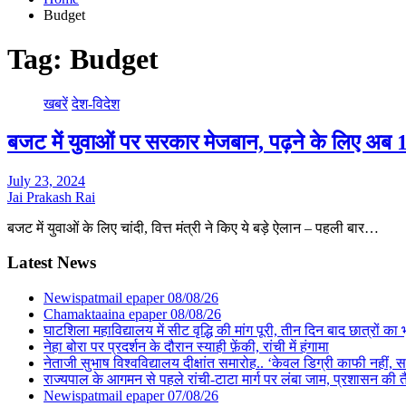
Budget
Tag:
Budget
खबरें
देश-विदेश
बजट में युवाओं पर सरकार मेजबान, पढ़ने के लिए अ
July 23, 2024
Jai Prakash Rai
बजट में युवाओं के लिए चांदी, वित्त मंत्री ने किए ये बड़े ऐलान – पहली बार…
Latest News
Newispatmail epaper 08/08/26
Chamaktaaina epaper 08/08/26
घाटशिला महाविद्यालय में सीट वृद्धि की मांग पूरी, तीन दिन बाद छात्रों 
नेहा बोरा पर प्रदर्शन के दौरान स्याही फ़ेंकी, रांची में हंगामा
नेताजी सुभाष विश्वविद्यालय दीक्षांत समारोह.. ‘केवल डिग्री काफी नहीं, समा
राज्यपाल के आगमन से पहले रांची-टाटा मार्ग पर लंबा जाम, प्रशासन की 
Newispatmail epaper 07/08/26