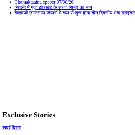
Chamaktaaina epaper 07/08/26
सिडनी में गूंजा झारखंड के अरुण सिन्हा का नाम
केशवजी छगनलाल ज्वेलर्स में कल से शुरू होगा तीन दिवसीय भव्य ब्राइड
Exclusive Stories
खबरें
विशेष