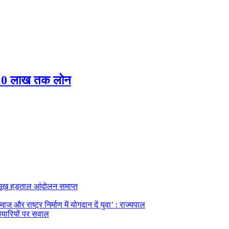
ब 10 लाख तक लोन
का भूख हड़ताल आंदोलन समाप्त
ज और राष्ट्र निर्माण में योगदान दें युवा’ : राज्यपाल
तैयारियों पर सवाल