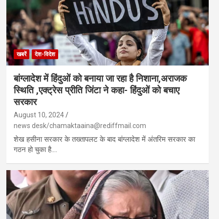
खबरें
देश-विदेश
बांग्लादेश में हिंदुओं को बनाया जा रहा है निशाना,अराजक
स्थिति ,एक्ट्रेस प्रीति जिंटा ने कहा- हिंदुओं को बचाए
सरकार
August 10, 2024
news desk/chamaktaaina@rediffmail.com
शेख हसीना सरकार के तख्तापलट के बाद बांग्लादेश में अंतरिम सरकार का
गठन हो चुका है.…