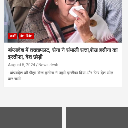
खबरें
देश-विदेश
बांग्लादेश में तख्तापलट, सेना ने संभाली सत्ता,शेख हसीना का
इस्तीफा, देश छोड़ी
August 5, 2024
News desk
: बांग्लादेश की पीएम शेख हसीना ने पहले इस्तीफा दिया और फिर देश छोड़
कर चली…