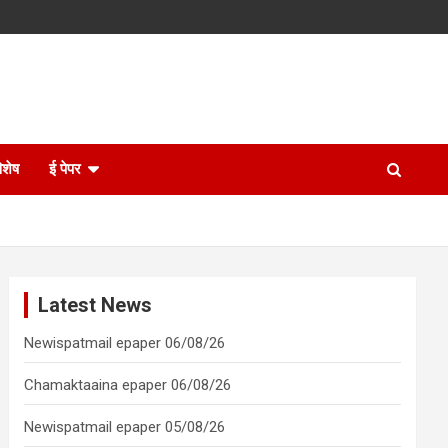
िशेष
ई पेपर
Latest News
Newispatmail epaper 06/08/26
Chamaktaaina epaper 06/08/26
Newispatmail epaper 05/08/26