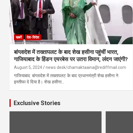
खबरें
देश-विदेश
बांग्लादेश में तख्तापलट के बाद शेख हसीना पहुंचीं भारत,
गाजियाबाद के हिंडन एयरबेस पर उतरा विमान, लंदन जाएंगी?
August 5, 2024
news desk/chamaktaaina@rediffmail.com
गाजियाबाद: बांग्‍लादेश में तख्तापलट के बाद प्रधानमंत्री शेख हसीना ने
इस्‍तीफा दे दिया है। शेख हसीना…
Exclusive Stories