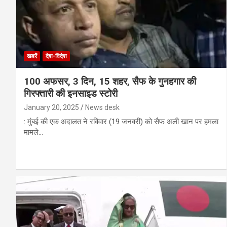
खबरें
देश-विदेश
100 अफसर, 3 दिन, 15 शहर, सैफ के गुनहगार की
गिरफ्तारी की इनसाइड स्टोरी
January 20, 2025
News desk
: मुंबई की एक अदालत ने रविवार (19 जनवरी) को सैफ अली खान पर हमला
मामले…