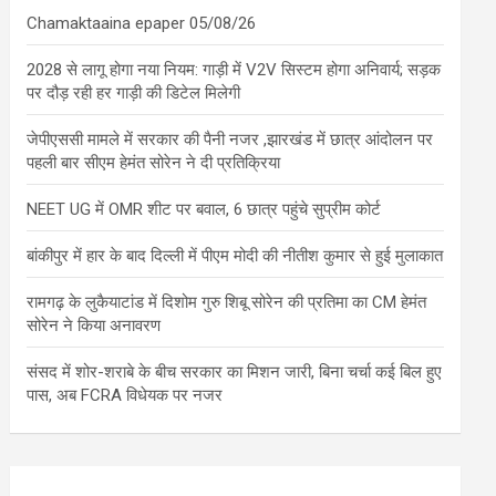
Chamaktaaina epaper 05/08/26
2028 से लागू होगा नया नियम: गाड़ी में V2V सिस्टम होगा अनिवार्य; सड़क
पर दौड़ रही हर गाड़ी की डिटेल मिलेगी
जेपीएससी मामले में सरकार की पैनी नजर ,झारखंड में छात्र आंदोलन पर
पहली बार सीएम हेमंत सोरेन ने दी प्रतिक्रिया
NEET UG में OMR शीट पर बवाल, 6 छात्र पहुंचे सुप्रीम कोर्ट
बांकीपुर में हार के बाद दिल्ली में पीएम मोदी की नीतीश कुमार से हुई मुलाकात
रामगढ़ के लुकैयाटांड में दिशोम गुरु शिबू सोरेन की प्रतिमा का CM हेमंत
सोरेन ने किया अनावरण
संसद में शोर-शराबे के बीच सरकार का मिशन जारी, बिना चर्चा कई बिल हुए
पास, अब FCRA विधेयक पर नजर