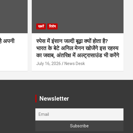
खबरें
विशेष
है अपनी
स्पेस में इंसान जल्दी बूढ़ा क्यों होता है?
भारत के बेटे अनिल मेनन खोजेंगे इस रहस्य
का जवाब, अंतरिक्ष में अल्ट्रासाउंड भी करेंगे
July 16, 2026
News Desk
Newsletter