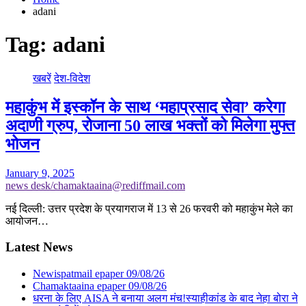
adani
Tag:
adani
खबरें
देश-विदेश
महाकुंभ में इस्कॉन के साथ ‘महाप्रसाद सेवा’ करेगा
अदाणी ग्रुप, रोजाना 50 लाख भक्तों को मिलेगा मुफ्त
भोजन
January 9, 2025
news desk/chamaktaaina@rediffmail.com
नई दिल्ली: उत्तर प्रदेश के प्रयागराज में 13 से 26 फरवरी को महाकुंभ मेले का
आयोजन…
Latest News
Newispatmail epaper 09/08/26
Chamaktaaina epaper 09/08/26
धरना के लिए AISA ने बनाया अलग मंच!स्याहीकांड के बाद नेहा बोरा ने