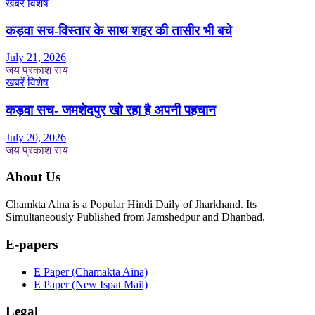
खबरें
विशेष
कड़वा सच-विस्तार के साथ शहर की तासीर भी बचे
July 21, 2026
जय प्रकाश राय
खबरें
विशेष
कड़वा सच- जमशेदपुर खो रहा है अपनी पहचान
July 20, 2026
जय प्रकाश राय
About Us
Chamkta Aina is a Popular Hindi Daily of Jharkhand. Its
Simultaneously Published from Jamshedpur and Dhanbad.
E-papers
E Paper (Chamakta Aina)
E Paper (New Ispat Mail)
Legal