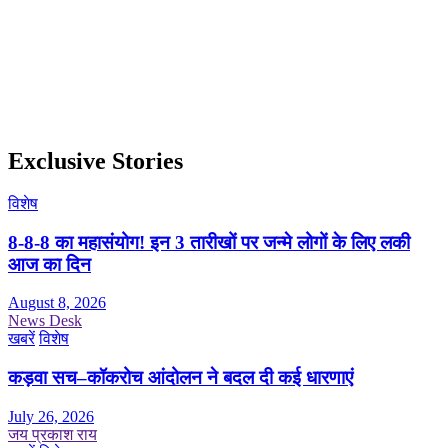
Exclusive Stories
विशेष
8-8-8 का महासंयोग! इन 3 तारीखों पर जन्मे लोगों के लिए लकी
आज का दिन
August 8, 2026
News Desk
खबरें
विशेष
कड़वा सच–कॉकरोच आंदोलन ने बदल दी कई धारणाएं
July 26, 2026
जय प्रकाश राय