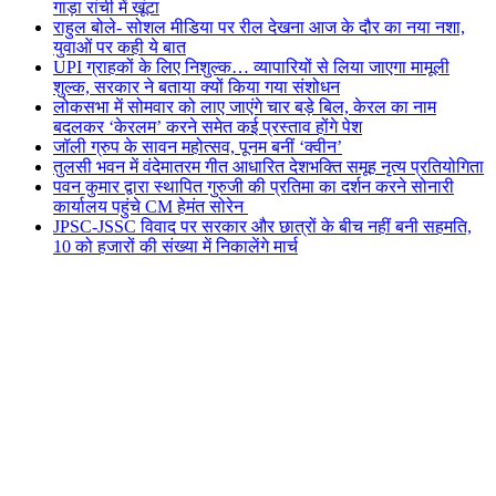
गाड़ा रांची में खूंटा
राहुल बोले- सोशल मीडिया पर रील देखना आज के दौर का नया नशा,
युवाओं पर कही ये बात
UPI ग्राहकों के लिए निशुल्क… व्यापारियों से लिया जाएगा मामूली
शुल्क, सरकार ने बताया क्यों किया गया संशोधन
लोकसभा में सोमवार को लाए जाएंगे चार बड़े बिल, केरल का नाम
बदलकर ‘केरलम’ करने समेत कई प्रस्ताव होंगे पेश
जॉली ग्रुप के सावन महोत्सव, पूनम बनीं ‘क्वीन’
तुलसी भवन में वंदेमातरम गीत आधारित देशभक्ति समूह नृत्य प्रतियोगिता
पवन कुमार द्वारा स्थापित गुरुजी की प्रतिमा का दर्शन करने सोनारी
कार्यालय पहुंचे CM हेमंत सोरेन
JPSC-JSSC विवाद पर सरकार और छात्रों के बीच नहीं बनी सहमति,
10 को हजारों की संख्या में निकालेंगे मार्च