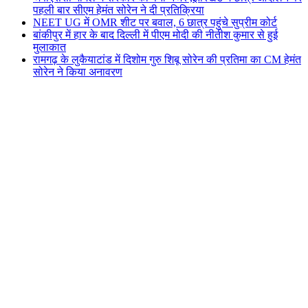
पहली बार सीएम हेमंत सोरेन ने दी प्रतिक्रिया
NEET UG में OMR शीट पर बवाल, 6 छात्र पहुंचे सुप्रीम कोर्ट
बांकीपुर में हार के बाद दिल्ली में पीएम मोदी की नीतीश कुमार से हुई
मुलाकात
रामगढ़ के लुकैयाटांड में दिशोम गुरु शिबू सोरेन की प्रतिमा का CM हेमंत
सोरेन ने किया अनावरण