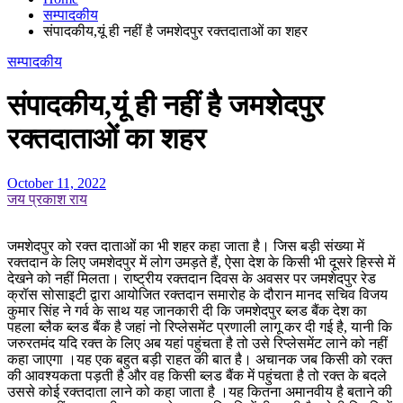
सम्पादकीय
संपादकीय,यूं ही नहीं है जमशेदपुर रक्तदाताओं का शहर
सम्पादकीय
संपादकीय,यूं ही नहीं है जमशेदपुर
रक्तदाताओं का शहर
October 11, 2022
जय प्रकाश राय
जमशेदपुर को रक्त दाताओं का भी शहर कहा जाता है। जिस बड़ी संख्या में
रक्तदान के लिए जमशेदपुर में लोग उमड़ते हैं, ऐसा देश के किसी भी दूसरे हिस्से में
देखने को नहीं मिलता। राष्ट्रीय रक्तदान दिवस के अवसर पर जमशेदपुर रेड
क्रॉस सोसाइटी द्वारा आयोजित रक्तदान समारोह के दौरान मानद सचिव विजय
कुमार सिंह ने गर्व के साथ यह जानकारी दी कि जमशेदपुर ब्लड बैंक देश का
पहला ब्लैक ब्लड बैंक है जहां नो रिप्लेसमेंट प्रणाली लागू कर दी गई है, यानी कि
जरुरतमंद यदि रक्त के लिए अब यहां पहुंचता है तो उसे रिप्लेसमेंट लाने को नहीं
कहा जाएगा ।यह एक बहुत बड़ी राहत की बात है। अचानक जब किसी को रक्त
की आवश्यकता पड़ती है और वह किसी ब्लड बैंक में पहुंचता है तो रक्त के बदले
उससे कोई रक्तदाता लाने को कहा जाता है ।यह कितना अमानवीय है बताने की