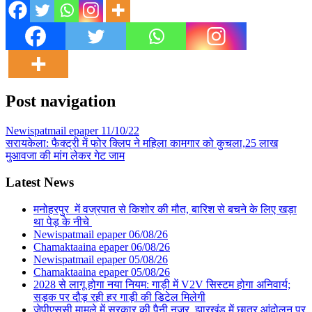
Post navigation
Newispatmail epaper 11/10/22
सरायकेला: फैक्ट्री में फोर क्लिप ने महिला कामगार को कुचला,25 लाख
मुआवजा की मांग लेकर गेट जाम
Latest News
मनोहरपुर में वज्रपात से किशोर की मौत, बारिश से बचने के लिए खड़ा
था पेड़ के नीचे
Newispatmail epaper 06/08/26
Chamaktaaina epaper 06/08/26
Newispatmail epaper 05/08/26
Chamaktaaina epaper 05/08/26
2028 से लागू होगा नया नियम: गाड़ी में V2V सिस्टम होगा अनिवार्य;
सड़क पर दौड़ रही हर गाड़ी की डिटेल मिलेगी
जेपीएससी मामले में सरकार की पैनी नजर ,झारखंड में छात्र आंदोलन पर