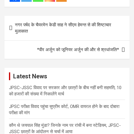
Post
नगर पर्षद के चैयरमेन केडी साह ने सीएम हेमन्त से की शिष्टाचार
navigation
मुलाकात
*वीर अर्जुन को जूनियर अर्जुन की और से श्रधांजलि*
Latest News
JPSC-JSSC विवाद पर सरकार और छात्रों के बीच नहीं बनी सहमति, 10
को हजारों की संख्या में निकालेंगे मार्च
JPSC परीक्षा विवाद पहुंचा सुप्रीम कोर्ट, OMR वायरल होने के बाद दोबारा
परीक्षा की मांग
कौन थे जयपाल सिंह मुंडा? जिनके नाम पर रांची में बना स्टेडियम, JPSC-
JSSC छात्रों के आंदोलन से चर्चा में आया