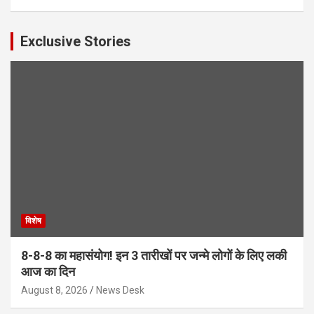
Exclusive Stories
विशेष
8-8-8 का महासंयोग! इन 3 तारीखों पर जन्मे लोगों के लिए लकी
आज का दिन
August 8, 2026
News Desk