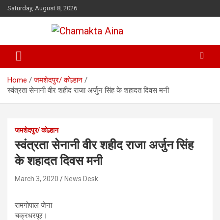
Skip
Saturday, August 8, 2026
to
content
Hindi News Paper – Jharkhand
Chamakta Aina
Home
जमशेदपुर/ कोल्हान
स्वंत्रता सेनानी वीर शहीद राजा अर्जुन सिंह के शहादत दिवस मनी
जमशेदपुर/ कोल्हान
स्वंत्रता सेनानी वीर शहीद राजा अर्जुन सिंह
के शहादत दिवस मनी
March 3, 2020
News Desk
रामगोपाल जेना
चक्रधरपूर।