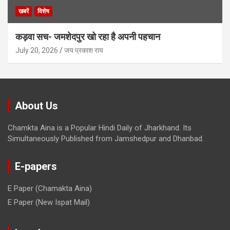
खबरें
विशेष
कड़वा सच- जमशेदपुर खो रहा है अपनी पहचान
July 20, 2026
जय प्रकाश राय
About Us
Chamkta Aina is a Popular Hindi Daily of Jharkhand. Its
Simultaneously Published from Jamshedpur and Dhanbad.
E-papers
E Paper (Chamakta Aina)
E Paper (New Ispat Mail)