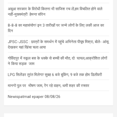
अबुआ सरकार के विरोधी कितना भी साजिश रच लें,हम विचलित होने वाले
नहीं-मुख्यमंत्री हेमन्त सोरेन
8-8-8 का महासंयोग! इन 3 तारीखों पर जन्मे लोगों के लिए लकी आज का
दिन
JPSC-JSSC : छात्रों के समर्थन में पहुंचे अभिनेता पीयूष मिश्रा, बोले- आंसू
देखकर यहां खिंचा चला आया
गोविंदपुर में स्कूल बस के धक्के से बच्ची की मौत, दो घायल,आक्रोशित लोगों
ने किया सड़क जाम
LPG सिलेंडर तुरंत मिलेगा! सुबह 6 बजे बुकिंग, 9 बजे तक होम डिलीवरी
मानगो पुल पर भीषण जाम, रेंग रहे वाहन, थमी शहर की रफ्तार
Newispatmail epaper 08/08/26