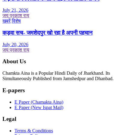
July 21, 2026
जय प्रकाश राय
खबरें
विशेष
कड़वा सच- जमशेदपुर खो रहा है अपनी पहचान
July 20, 2026
जय प्रकाश राय
About Us
Chamkta Aina is a Popular Hindi Daily of Jharkhand. Its
Simultaneously Published from Jamshedpur and Dhanbad.
E-papers
E Paper (Chamakta Aina)
E Paper (New Ispat Mail)
Legal
Terms & Conditions