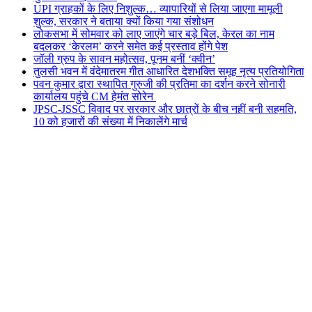
UPI ग्राहकों के लिए निशुल्क… व्यापारियों से लिया जाएगा मामूली
शुल्क, सरकार ने बताया क्यों किया गया संशोधन
लोकसभा में सोमवार को लाए जाएंगे चार बड़े बिल, केरल का नाम
बदलकर ‘केरलम’ करने समेत कई प्रस्ताव होंगे पेश
जॉली ग्रुप के सावन महोत्सव, पूनम बनीं ‘क्वीन’
तुलसी भवन में वंदेमातरम गीत आधारित देशभक्ति समूह नृत्य प्रतियोगिता
पवन कुमार द्वारा स्थापित गुरुजी की प्रतिमा का दर्शन करने सोनारी
कार्यालय पहुंचे CM हेमंत सोरेन
JPSC-JSSC विवाद पर सरकार और छात्रों के बीच नहीं बनी सहमति,
10 को हजारों की संख्या में निकालेंगे मार्च