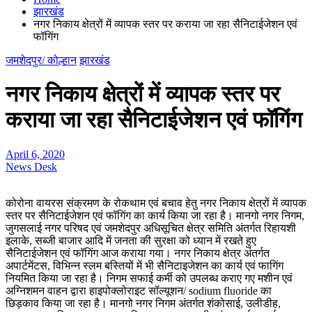
झारखंड
नगर निकाय क्षेत्रों में व्यापक स्तर पर कराया जा रहा सैनिटाईजेशन एवं
फॉगिंग
जमशेदपुर/ कोल्हान
झारखंड
नगर निकाय क्षेत्रों में व्यापक स्तर पर
कराया जा रहा सैनिटाईजेशन एवं फॉगिंग
April 6, 2020
News Desk
कोरोना वायरस संक्रमण के रोकथाम एवं बचाव हेतु नगर निकाय क्षेत्रों में व्यापक
स्तर पर सैनिटाईजेशन एवं फॉगिंग का कार्य किया जा रहा है। मानगो नगर निगम,
जुगसलाई नगर परिषद एवं जमशेदपुर अधिसूचित क्षेत्र समिति अंतर्गत रिहायशी
इलाके, सब्जी बाजार आदि में जनता की सुरक्षा को ध्यान में रखते हुए
सैनिटाईजेशन एवं फॉगिंग आज कराया गया। नगर निकाय क्षेत्र अंतर्गत
अपार्टमेंटस, विभिन्न स्लम बस्तियों में भी सैनिटाइजेशन का कार्य एवं फागिंग
नियमित किया जा रहा है। निगम सफाई कर्मी को उपलब्ध कराए गए मशीन एवं
अग्निशमन वाहन द्वारा हाइपोक्लोराइट सॉल्यूशन/ sodium fluoride का
छिड़काव किया जा रहा है। मानगो नगर निगम अंतर्गत शंकोसाई, उलीडीह,