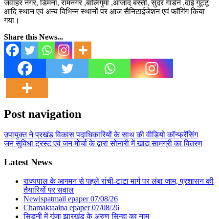
जवाहर नगर, डिमना, रामनगर ,बालिगुमा ,आजाद बस्ती, सुंदर गार्डन ,दाई गुट्टू
आदि स्थान एवं अन्य विभिन्न स्थानों पर आज सैनिटाईजेशन एवं फॉगिंग किया
गया।
Share this News...
Post navigation
उपायुक्त ने प्रखंड विकास पदाधिकारियों के साथ की वीडियो कॉन्फ्रेंसिंग
जन सुविधा ट्रस्ट एवं जन मोर्चा के द्वारा सोनारी में खाद्य सामग्री का वितरण
Latest News
राज्यपाल के आगमन से पहले रांची-टाटा मार्ग पर लंबा जाम, प्रशासन की
तैयारियों पर सवाल
Newispatmail epaper 07/08/26
Chamaktaaina epaper 07/08/26
सिडनी में गूंजा झारखंड के अरुण सिन्हा का नाम