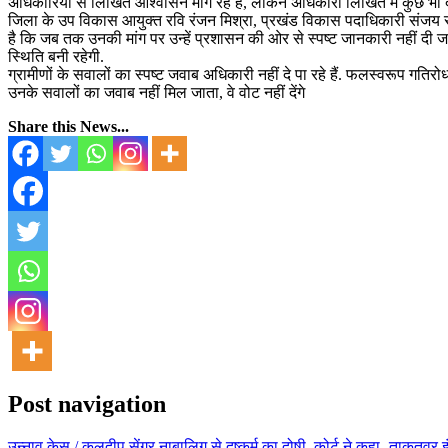
अधिकारियों से लिखित आश्वासन मांग रहे हैं, लेकिन अधिकारी लिखित में कुछ भी दे
जिला के उप विकास आयुक्त रवि रंजन मिश्रा, प्रखंड विकास पदाधिकारी संजय साड
है कि जब तक उनकी मांग पर उन्हें प्रशासन की ओर से स्पष्ट जानकारी नहीं दी जाती,
स्थिति बनी रहेगी.
ग्रामीणों के सवालों का स्पष्ट जवाब अधिकारी नहीं दे पा रहे हैं. फलस्वरूप गतिरो
उनके सवालों का जवाब नहीं मिल जाता, वे वोट नहीं देंगे
Share this News...
Post navigation
उन्नाव केस / कुलदीप सेंगर नाबालिग से दुष्कर्म का दोषी, कोर्ट ने कहा- ताकत