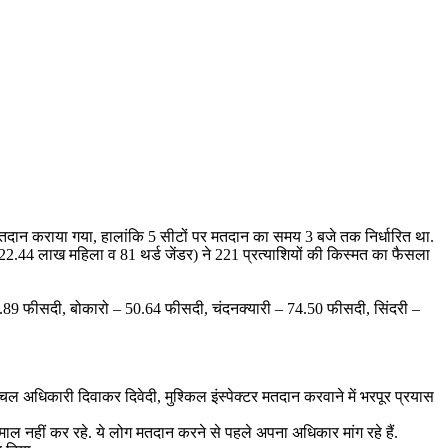
मतदान कराया गया, हालांकि 5 सीटों पर मतदान का समय 3 बजे तक निर्धारित था.
22.44 लाख महिला व 81 थर्ड जेंडर) ने 221 प्रत्याशियों की किस्मत का फैसला
.89 फीसदी, बोकारो – 50.64 फीसदी, चंदनक्यारी – 74.50 फीसदी, सिंदरी –
 अधिकारी दिवाकर दिवेदी, मुश्किल इंस्पेक्टर मतदान करवाने में भरपूर प्रयास
तेमाल नहीं कर रहे. ये लोग मतदान करने से पहले अपना अधिकार मांग रहे हैं.