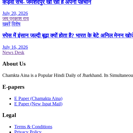
कड़वा सच- जमशेदपुर खो रहा है अपनी पहचान
July 20, 2026
जय प्रकाश राय
खबरें
विशेष
स्पेस में इंसान जल्दी बूढ़ा क्यों होता है? भारत के बेटे अनिल मेनन खोज
July 16, 2026
News Desk
About Us
Chamkta Aina is a Popular Hindi Daily of Jharkhand. Its Simultane
E-papers
E Paper (Chamakta Aina)
E Paper (New Ispat Mail)
Legal
Terms & Conditions
Privacy Policy