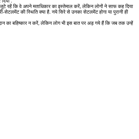
 दिया .
े रहें कि वे अपने मताधिकार का इस्तेमाल करें, लेकिन लोगों ने साफ कह दिया
ी-सेटलमेंट की स्थिति क्या है. नये सिरे से उनका सेटलमेंट होगा या पुरानी ही
मतदान का बहिष्कार न करें, लेकिन लोग भी इस बात पर अड़ गये हैं कि जब तक उन्हें