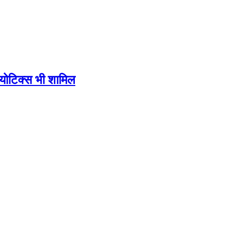
ायोटिक्स भी शामिल