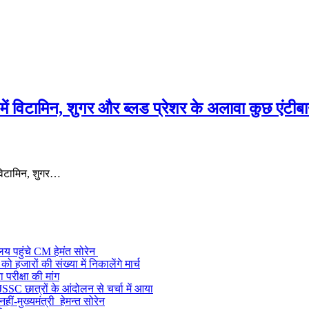
नमें विटामिन, शुगर और ब्लड प्रेशर के अलावा कुछ एंटीब
ं विटामिन, शुगर…
ालय पहुंचे CM हेमंत सोरेन
जारों की संख्या में निकालेंगे मार्च
 परीक्षा की मांग
SSC छात्रों के आंदोलन से चर्चा में आया
ं-मुख्यमंत्री हेमन्त सोरेन