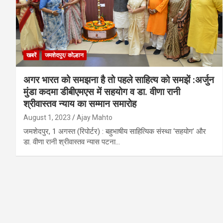
खबरें
जमशेदपुर/ कोल्हान
अगर भारत को समझना है तो पहले साहित्य को समझें :अर्जुन
मुंडा कदमा डीबीएमएस में सहयोग व डा. वीणा रानी
श्रीवास्तव न्याय का सम्मान समारोह
August 1, 2023
Ajay Mahto
जमशेदपुर, 1 अगस्त (रिपोर्टर) : बहुभाषीय साहित्यिक संस्था ‘सहयोग’ और
डा. वीणा रानी श्रीवास्तव न्यास पटना…