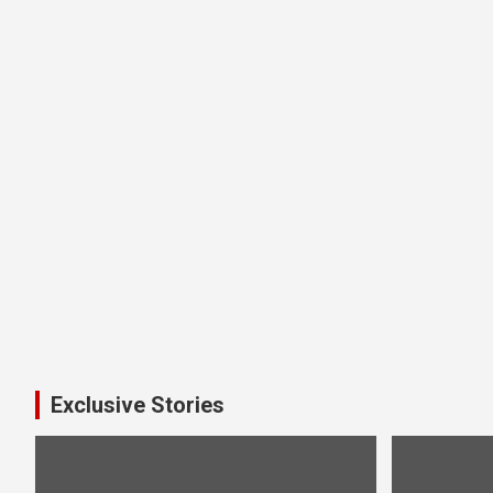
Exclusive Stories