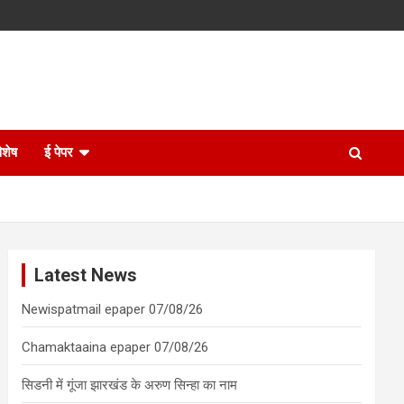
िशेष
ई पेपर
Latest News
Newispatmail epaper 07/08/26
Chamaktaaina epaper 07/08/26
सिडनी में गूंजा झारखंड के अरुण सिन्हा का नाम