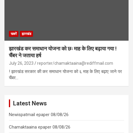
खबरें
झारखंड
झारखंड कर समाधान योजना को छः माह के लिए बढ़ाया गया !
चैंबर ने जताया हर्ष
July 26, 2023
reporter/chamaktaaina@rediffmail.com
! झारखंड सरकार की कर समाधान योजना को ६ माह के लिए बढ़ाए जाने पर
चैंबर…
Latest News
Newispatmail epaper 08/08/26
Chamaktaaina epaper 08/08/26