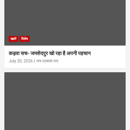
खबरें
विशेष
कड़वा सच- जमशेदपुर खो रहा है अपनी पहचान
July 20, 2026
जय प्रकाश राय