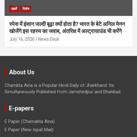
खबरें
विशेष
स्पेस में इंसान जल्दी बूढ़ा क्यों होता है? भारत के बेटे अनिल मेनन
खोजेंगे इस रहस्य का जवाब, अंतरिक्ष में अल्ट्रासाउंड भी करेंगे
July 16, 2026
News Desk
About Us
Chamkta Aina is a Popular Hindi Daily of Jharkhand. Its
Simultaneously Published from Jamshedpur and Dhanbad.
E-papers
E Paper (Chamakta Aina)
E Paper (New Ispat Mail)