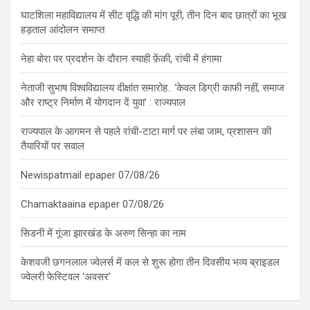
घाटशिला महाविद्यालय में सीट वृद्धि की मांग पूरी, तीन दिन बाद छात्रों का भूख
हड़ताल आंदोलन समाप्त
नेहा बोरा पर प्रदर्शन के दौरान स्याही फ़ेंकी, रांची में हंगामा
नेताजी सुभाष विश्वविद्यालय दीक्षांत समारोह.. ‘केवल डिग्री काफी नहीं, समाज
और राष्ट्र निर्माण में योगदान दें युवा’ : राज्यपाल
राज्यपाल के आगमन से पहले रांची-टाटा मार्ग पर लंबा जाम, प्रशासन की
तैयारियों पर सवाल
Newispatmail epaper 07/08/26
Chamaktaaina epaper 07/08/26
सिडनी में गूंजा झारखंड के अरुण सिन्हा का नाम
केशवजी छगनलाल ज्वेलर्स में कल से शुरू होगा तीन दिवसीय भव्य ब्राइडल
ज्वेलरी फेस्टिवल ‘अवसर’